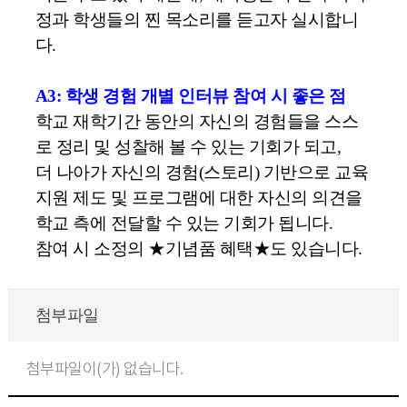
정과 학생들의 찐 목소리를 듣고자 실시합니
다
.
A3: 학생 경험 개별 인터뷰 참여 시 좋은 점
학교 재학기간 동안의 자신의 경험들을 스스
로 정리 및 성찰해 볼 수 있는 기회가 되고
,
더 나아가 자신의 경험
(
스토리
)
기반으로 교육
지원 제도 및 프로그램에 대한 자신의 의견을
학교 측에 전달할 수 있는 기회가 됩니다
.
참여 시 소정의 ★기념품
혜택★도
있습니다
.
첨부파일
첨부파일이(가) 없습니다.