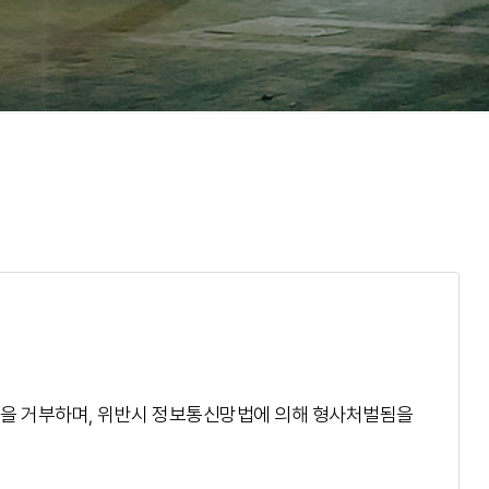
것을 거부하며, 위반시 정보통신망법에 의해 형사처벌됨을