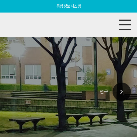
통합정보시스템
연구