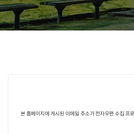
본 홈페이지에 게시된 이메일 주소가 전자우편 수집 프