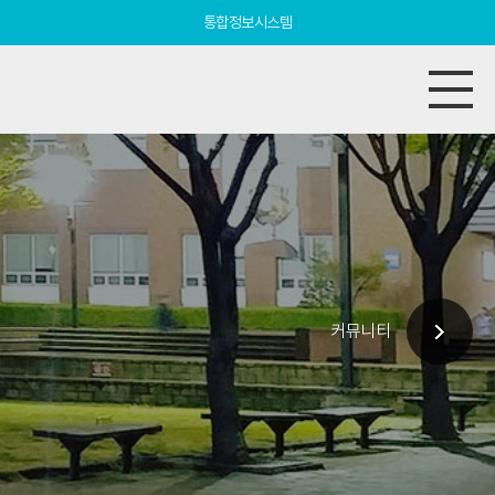
통합정보시스템
커뮤니티