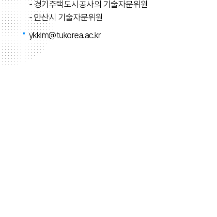
- 경기주택도시공사의 기술자문위원
- 안산시 기술자문위원
ykkim@tukorea.ac.kr