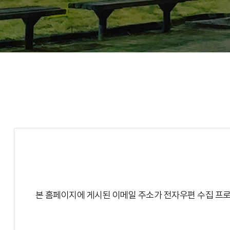
본 홈페이지에 게시된 이메일 주소가 전자우편 수집 프