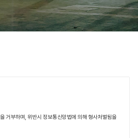
것을 거부하며, 위반시 정보통신망법에 의해 형사처벌됨을