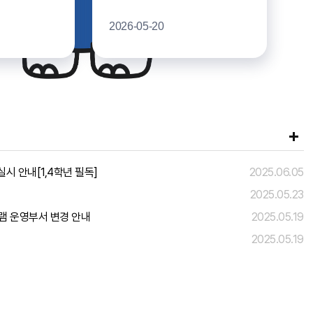
2026-05-20
시 안내[1,4학년 필독]
2025.06.05
2025.05.23
램 운영부서 변경 안내
2025.05.19
2025.05.19