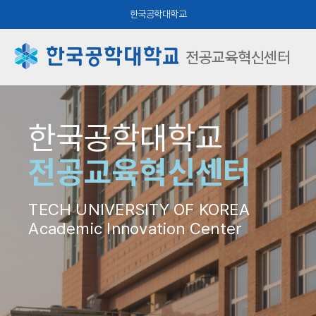
한국공학대학교
전공교육혁신센터
한국공학대학교
전공교육혁신센터
TECH UNIVERSITY OF KOREA
Academic Innovation Center